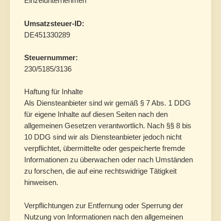
Einzelunternehmen
Umsatzsteuer-ID:
DE451330289
Steuernummer:
230/5185/3136
Haftung für Inhalte
Als Diensteanbieter sind wir gemäß § 7 Abs. 1 DDG
für eigene Inhalte auf diesen Seiten nach den
allgemeinen Gesetzen verantwortlich. Nach §§ 8 bis
10 DDG sind wir als Diensteanbieter jedoch nicht
verpflichtet, übermittelte oder gespeicherte fremde
Informationen zu überwachen oder nach Umständen
zu forschen, die auf eine rechtswidrige Tätigkeit
hinweisen.
Verpflichtungen zur Entfernung oder Sperrung der
Nutzung von Informationen nach den allgemeinen