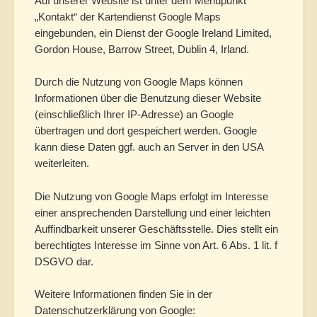
Auf unserer Website ist unter dem Menüpunkt
„Kontakt“ der Kartendienst Google Maps
eingebunden, ein Dienst der Google Ireland Limited,
Gordon House, Barrow Street, Dublin 4, Irland.
Durch die Nutzung von Google Maps können
Informationen über die Benutzung dieser Website
(einschließlich Ihrer IP-Adresse) an Google
übertragen und dort gespeichert werden. Google
kann diese Daten ggf. auch an Server in den USA
weiterleiten.
Die Nutzung von Google Maps erfolgt im Interesse
einer ansprechenden Darstellung und einer leichten
Auffindbarkeit unserer Geschäftsstelle. Dies stellt ein
berechtigtes Interesse im Sinne von Art. 6 Abs. 1 lit. f
DSGVO dar.
Weitere Informationen finden Sie in der
Datenschutzerklärung von Google: