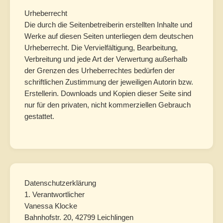
Urheberrecht
Die durch die Seitenbetreiberin erstellten Inhalte und
Werke auf diesen Seiten unterliegen dem deutschen
Urheberrecht. Die Vervielfältigung, Bearbeitung,
Verbreitung und jede Art der Verwertung außerhalb
der Grenzen des Urheberrechtes bedürfen der
schriftlichen Zustimmung der jeweiligen Autorin bzw.
Erstellerin. Downloads und Kopien dieser Seite sind
nur für den privaten, nicht kommerziellen Gebrauch
gestattet.
Datenschutzerklärung
1. Verantwortlicher
Vanessa Klocke
Bahnhofstr. 20, 42799 Leichlingen