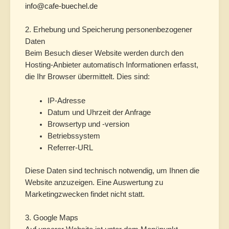
info@cafe-buechel.de
2. Erhebung und Speicherung personenbezogener
Daten
Beim Besuch dieser Website werden durch den
Hosting-Anbieter automatisch Informationen erfasst,
die Ihr Browser übermittelt. Dies sind:
IP-Adresse
Datum und Uhrzeit der Anfrage
Browsertyp und -version
Betriebssystem
Referrer-URL
Diese Daten sind technisch notwendig, um Ihnen die
Website anzuzeigen. Eine Auswertung zu
Marketingzwecken findet nicht statt.
3. Google Maps