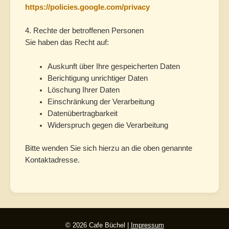
https://policies.google.com/privacy
4. Rechte der betroffenen Personen
Sie haben das Recht auf:
Auskunft über Ihre gespeicherten Daten
Berichtigung unrichtiger Daten
Löschung Ihrer Daten
Einschränkung der Verarbeitung
Datenübertragbarkeit
Widerspruch gegen die Verarbeitung
Bitte wenden Sie sich hierzu an die oben genannte
Kontaktadresse.
© 2026 Cafe Büchel |
Impressum