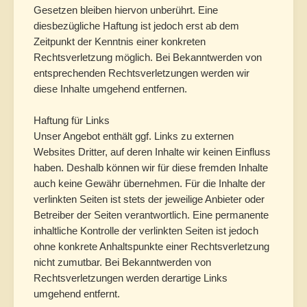
Gesetzen bleiben hiervon unberührt. Eine
diesbezügliche Haftung ist jedoch erst ab dem
Zeitpunkt der Kenntnis einer konkreten
Rechtsverletzung möglich. Bei Bekanntwerden von
entsprechenden Rechtsverletzungen werden wir
diese Inhalte umgehend entfernen.
Haftung für Links
Unser Angebot enthält ggf. Links zu externen
Websites Dritter, auf deren Inhalte wir keinen Einfluss
haben. Deshalb können wir für diese fremden Inhalte
auch keine Gewähr übernehmen. Für die Inhalte der
verlinkten Seiten ist stets der jeweilige Anbieter oder
Betreiber der Seiten verantwortlich. Eine permanente
inhaltliche Kontrolle der verlinkten Seiten ist jedoch
ohne konkrete Anhaltspunkte einer Rechtsverletzung
nicht zumutbar. Bei Bekanntwerden von
Rechtsverletzungen werden derartige Links
umgehend entfernt.